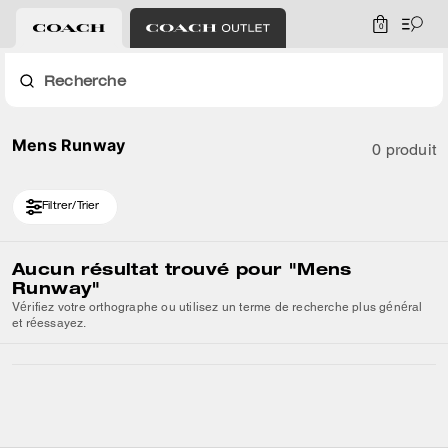
0
Recherche
Mens Runway
0 produit
Filtrer/Trier
Aucun résultat trouvé pour
"Mens
Runway"
Vérifiez votre orthographe ou utilisez un terme de recherche plus général
et réessayez.