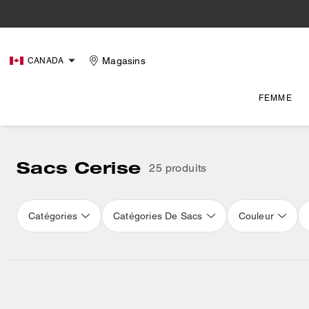
Magasins
CANADA
FEMME
Sacs Cerise
25 produits
Catégories
Catégories De Sacs
Couleur