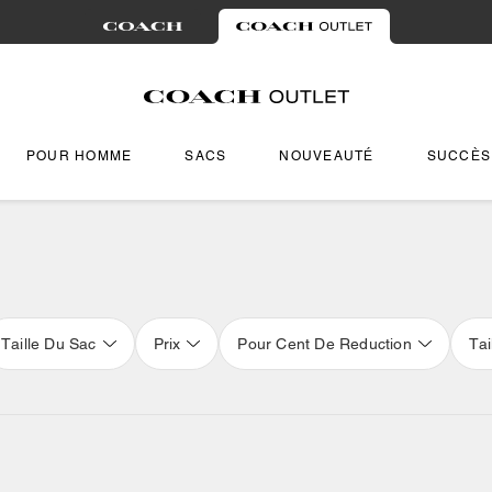
POUR HOMME
SACS
NOUVEAUTÉ
SUCCÈS
Taille Du Sac
Prix
Pour Cent De Reduction
Tai