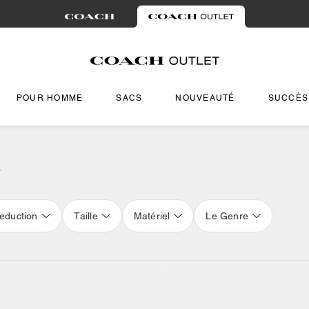
POUR HOMME
SACS
NOUVEAUTÉ
SUCCÈS
s
eduction
Taille
Matériel
Le Genre