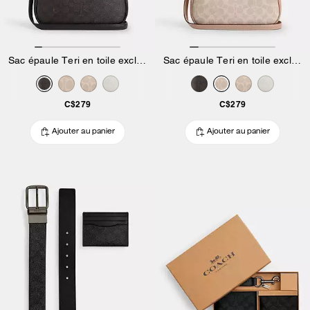
Sac épaule Teri en toile exclusive
Sac épaule Teri en toile exclusive
C$279
C$279
Ajouter au panier
Ajouter au panier