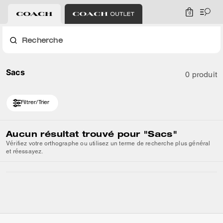
0
Recherche
Sacs
0 produit
Filtrer/Trier
Aucun résultat trouvé pour
"Sacs"
Vérifiez votre orthographe ou utilisez un terme de recherche plus général
et réessayez.