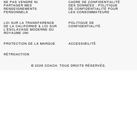
NE PAS VENDRE NI
CADRE DE CONFIDENTIALITÉ
PARTAGER MES
DES DONNÉES : POLITIQUE
RENSEIGNEMENTS
DE CONFIDENTIALITÉ POUR
PERSONNELS
LES CONSOMMATEURS
LOI SUR LA TRANSPARENCE
POLITIQUE DE
DE LA CALIFORNIE & LOI SUR
CONFIDENTIALITÉ
L’ESCLAVAGE MODERNE DU
ROYAUME UNI
PROTECTION DE LA MARQUE
ACCESSIBILITÉ
RÉTROACTION
© 2026 COACH. TOUS DROITS RÉSERVÉS.