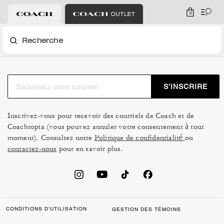
0
Recherche
S’INSCRIRE
Inscrivez-vous pour recevoir des courriels de Coach et de
Coachtopia (vous pouvez annuler votre consentement à tout
moment). Consultez notre
Politique de confidentialité
ou
contactez-nous
pour en savoir plus.
CONDITIONS D’UTILISATION
GESTION DES TÉMOINS