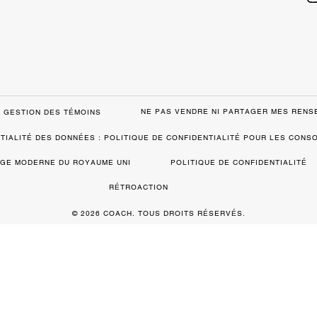
NE PAS VENDRE NI PARTAGER MES REN
GESTION DES TÉMOINS
TIALITÉ DES DONNÉES : POLITIQUE DE CONFIDENTIALITÉ POUR LES CON
VAGE MODERNE DU ROYAUME UNI
POLITIQUE DE CONFIDENTIALITÉ
RÉTROACTION
© 2026 COACH. TOUS DROITS RÉSERVÉS.