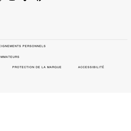
SEIGNEMENTS PERSONNELS
SOMMATEURS
PROTECTION DE LA MARQUE
ACCESSIBILITÉ