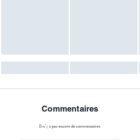
Commentaires
Il n’y a pas encore de commentaires.