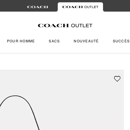
POUR HOMME
SACS
NOUVEAUTÉ
SUCCÈS