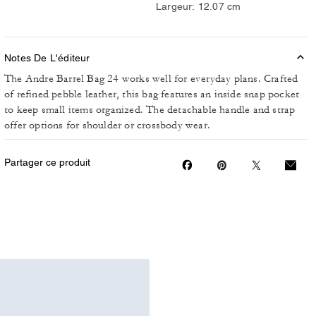
Largeur: 12.07 cm
Notes De L'éditeur
The Andre Barrel Bag 24 works well for everyday plans. Crafted
of refined pebble leather, this bag features an inside snap pocket
to keep small items organized. The detachable handle and strap
offer options for shoulder or crossbody wear.
Partager ce produit