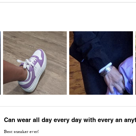
Can wear all day every day with every an any
Best sneaker ever!