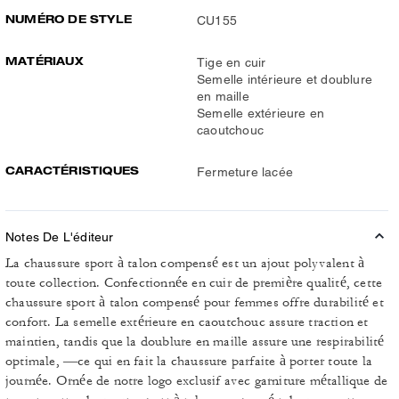
NUMÉRO DE STYLE
CU155
MATÉRIAUX
Tige en cuir
Semelle intérieure et doublure
en maille
Semelle extérieure en
caoutchouc
CARACTÉRISTIQUES
Fermeture lacée
Notes De L'éditeur
La chaussure sport à talon compensé est un ajout polyvalent à
toute collection. Confectionnée en cuir de première qualité, cette
chaussure sport à talon compensé pour femmes offre durabilité et
confort. La semelle extérieure en caoutchouc assure traction et
maintien, tandis que la doublure en maille assure une respirabilité
optimale, —ce qui en fait la chaussure parfaite à porter toute la
journée. Ornée de notre logo exclusif avec garniture métallique de