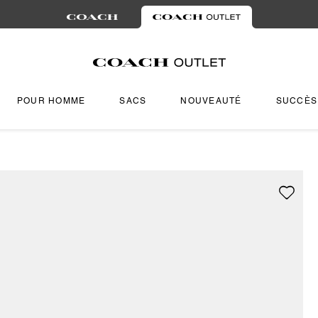
POUR HOMME
SACS
NOUVEAUTÉ
SUCCÈS