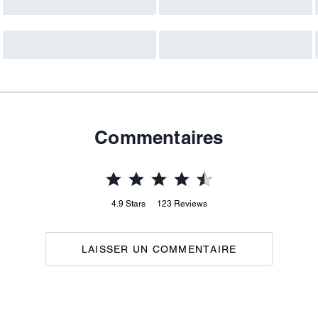
Commentaires
4.9
Stars
123
Reviews
LAISSER UN COMMENTAIRE