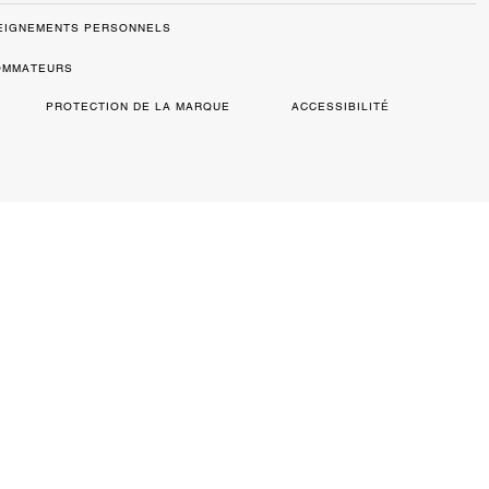
SEIGNEMENTS PERSONNELS
SOMMATEURS
PROTECTION DE LA MARQUE
ACCESSIBILITÉ