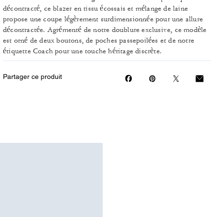
décontracté, ce blazer en tissu écossais et mélange de laine
propose une coupe légèrement surdimensionnée pour une allure
décontractée. Agrémenté de notre doublure exclusive, ce modèle
est orné de deux boutons, de poches passepoilées et de notre
étiquette Coach pour une touche héritage discrète.
Partager ce produit