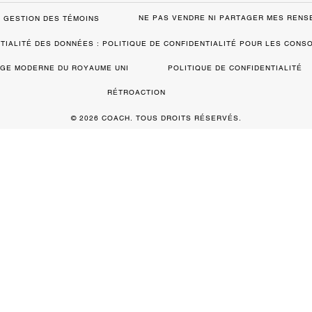
NE PAS VENDRE NI PARTAGER MES REN
GESTION DES TÉMOINS
TIALITÉ DES DONNÉES : POLITIQUE DE CONFIDENTIALITÉ POUR LES CON
VAGE MODERNE DU ROYAUME UNI
POLITIQUE DE CONFIDENTIALITÉ
RÉTROACTION
© 2026 COACH. TOUS DROITS RÉSERVÉS.