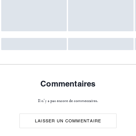
Commentaires
Il n’y a pas encore de commentaires.
LAISSER UN COMMENTAIRE