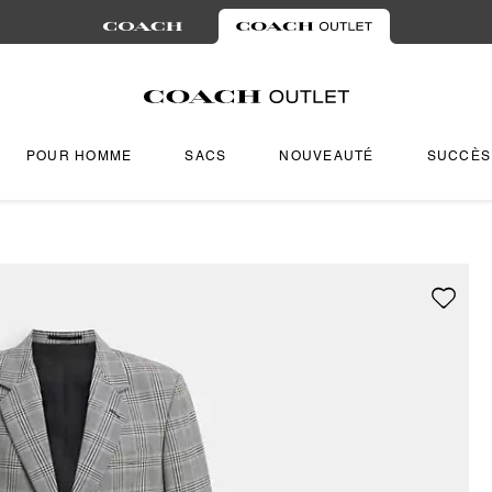
POUR HOMME
SACS
NOUVEAUTÉ
SUCCÈS