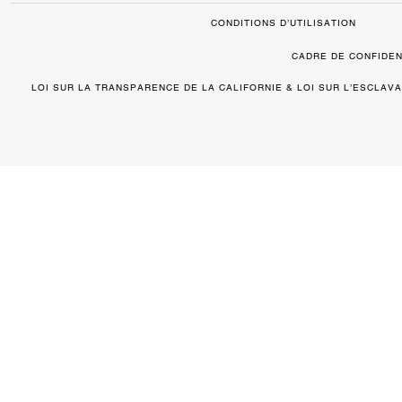
CONDITIONS D’UTILISATION
CADRE DE CONFIDEN
LOI SUR LA TRANSPARENCE DE LA CALIFORNIE & LOI SUR L’ESCLA