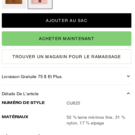
AJOUTER AU SAC
ACHETER MAINTENANT
TROUVER UN MAGASIN POUR LE RAMASSAGE
Livraison Gratuite 75 $ Et Plus.
Détails De L'article
NUMÉRO DE STYLE
CU825
MATÉRIAUX
52 % laine mérinos fine, 31 %
nylon, 17 % alpaga