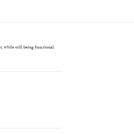
c while still being functional.