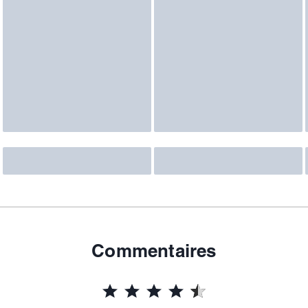
Commentaires