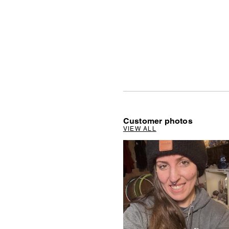
Customer photos
VIEW ALL