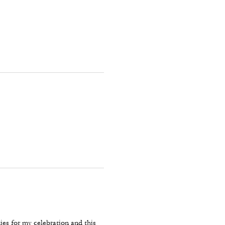
ies for my celebration and this