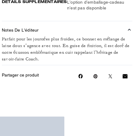
DÉTAILS SUPPLÉMENTAIRES
L’option d’emballage-cadeau
n’est pas disponible
Notes De L'éditeur
Parfait pour les journées plus froides, ce bonnet en mélange de
laine doux s’agence avec tout. En guise de finition, il est doté de
notre écusson emblématique en cuir rappelant l’héritage de
savoir-faire Coach.
Partager ce produit