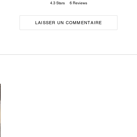
4.3
Stars
6
Reviews
LAISSER UN COMMENTAIRE