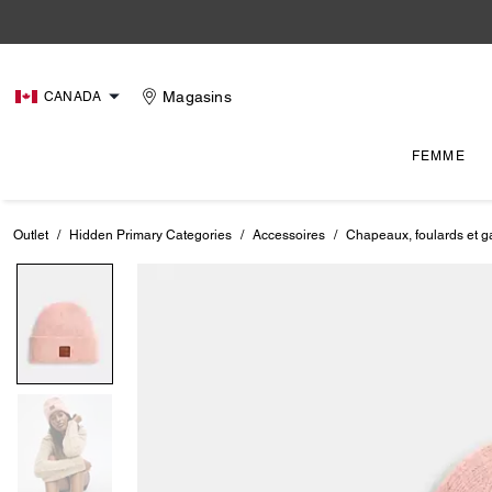
Magasins
CANADA
FEMME
Outlet
/
Hidden Primary Categories
/
Accessoires
/
Chapeaux, foulards et g