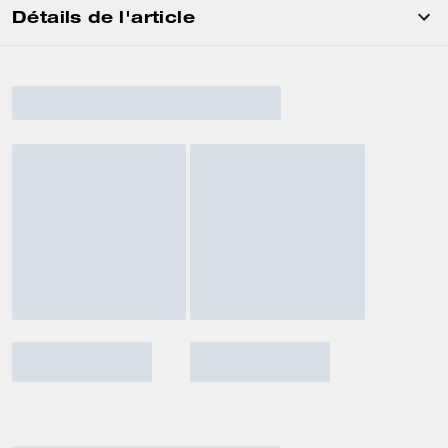
Détails de l'article