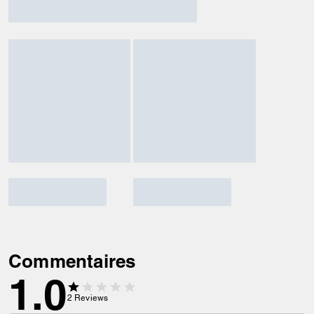
Commentaires
1.0
2
Reviews