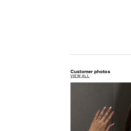
Customer photos
VIEW ALL