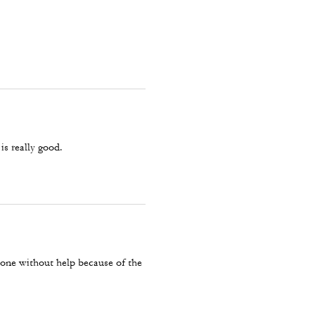
is really good.
 one without help because of the