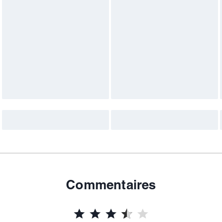
Commentaires