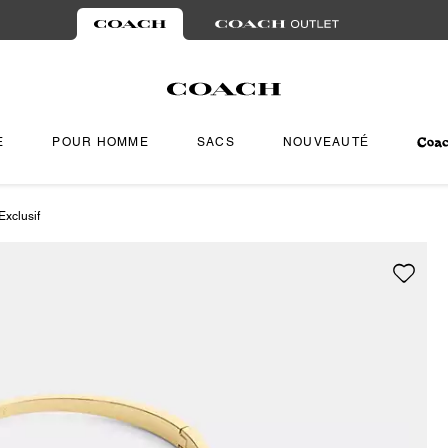
E
POUR HOMME
SACS
NOUVEAUTÉ
Exclusif