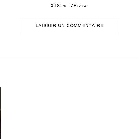
3.1
Stars
7
Reviews
LAISSER UN COMMENTAIRE