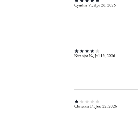
Cynthia V., Apr 26, 2026
Kiranjot K., Jul 13, 2026
Christina F., Jun 22, 2026