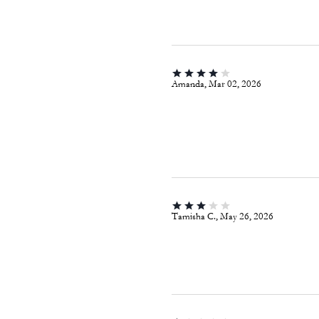
Amanda, Mar 02, 2026
Tamisha C., May 26, 2026