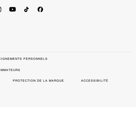
SEIGNEMENTS PERSONNELS
SOMMATEURS
PROTECTION DE LA MARQUE
ACCESSIBILITÉ