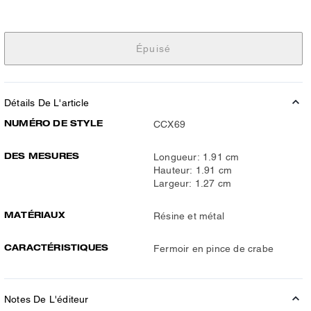
Épuisé
Détails De L'article
NUMÉRO DE STYLE
CCX69
DES MESURES
Longueur: 1.91 cm
Hauteur: 1.91 cm
Largeur: 1.27 cm
MATÉRIAUX
Résine et métal
CARACTÉRISTIQUES
Fermoir en pince de crabe
Notes De L'éditeur