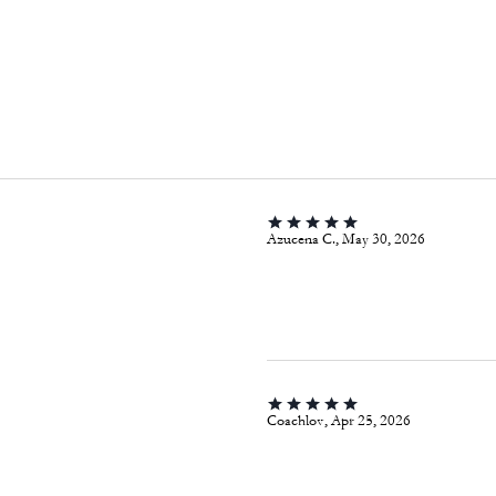
Azucena C., May 30, 2026
Coachlov, Apr 25, 2026