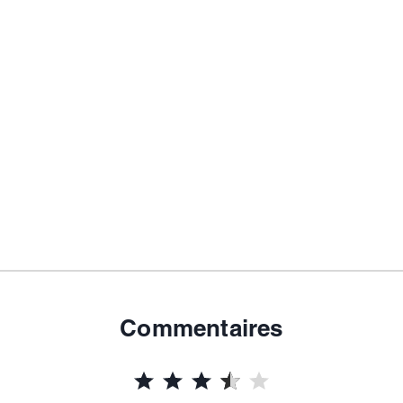
Commentaires