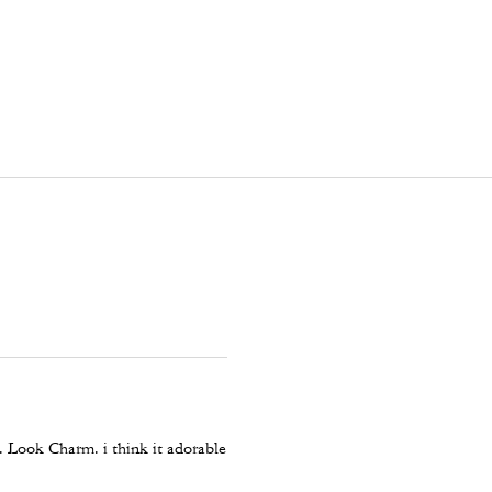
t. Look Charm. i think it adorable