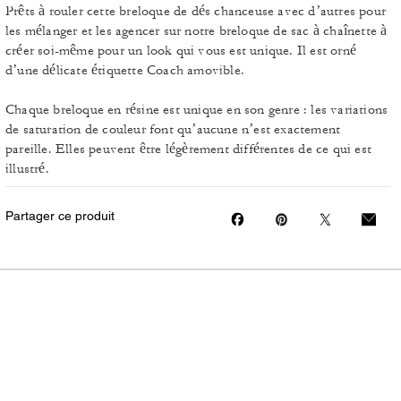
Prêts à rouler cette breloque de dés chanceuse avec d’autres pour
les mélanger et les agencer sur notre breloque de sac à chaînette à
créer soi-même pour un look qui vous est unique. Il est orné
d’une délicate étiquette Coach amovible.
Chaque breloque en résine est unique en son genre : les variations
de saturation de couleur font qu’aucune n’est exactement
pareille. Elles peuvent être légèrement différentes de ce qui est
illustré.
Partager ce produit