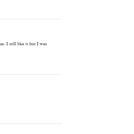
. I still like it but I was