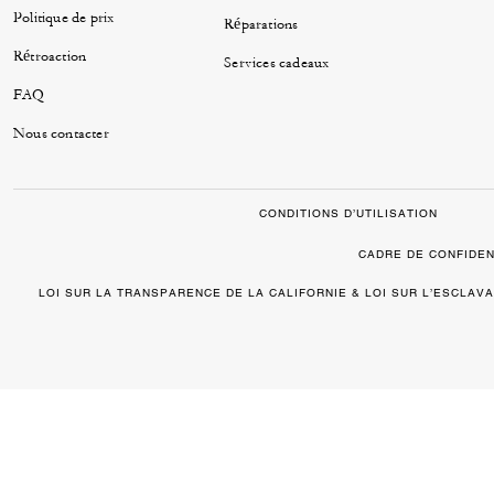
Politique de prix
Réparations
Rétroaction
Services cadeaux
FAQ
Nous contacter
CONDITIONS D’UTILISATION
CADRE DE CONFIDEN
LOI SUR LA TRANSPARENCE DE LA CALIFORNIE & LOI SUR L’ESCLA