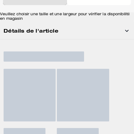
Veuillez choisir une taille et une largeur pour vérifier la disponibilité
en magasin
Détails de l'article