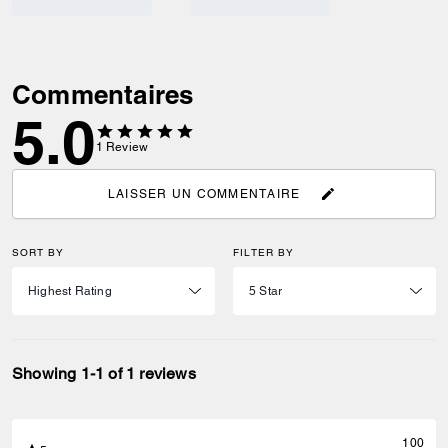
Commentaires
5.0
1
Review
LAISSER UN COMMENTAIRE
SORT BY
FILTER BY
Showing 1-1 of 1 reviews
100