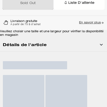
Liste D'attente
Sold Out
Livraison gratuite
En savoir plus
À partir de 75 $ d'achat
Veuillez choisir une taille et une largeur pour vérifier la disponibilité
en magasin
Détails de l'article