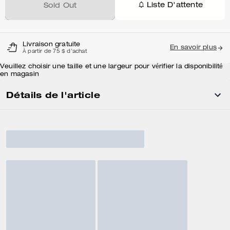
Liste D'attente
Sold Out
Livraison gratuite
En savoir plus
À partir de 75 $ d'achat
Veuillez choisir une taille et une largeur pour vérifier la disponibilité
en magasin
Détails de l'article