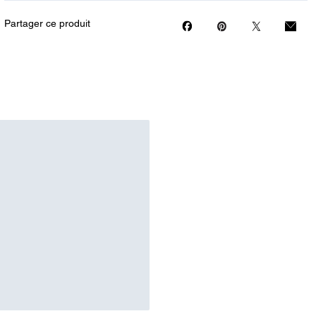
Partager ce produit