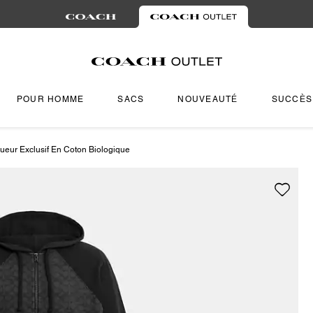
POUR HOMME
SACS
NOUVEAUTÉ
SUCCÈS
ueur Exclusif En Coton Biologique