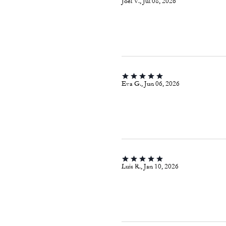
Joel V., Jul 08, 2026
Eva G., Jun 06, 2026
Luis R., Jan 10, 2026