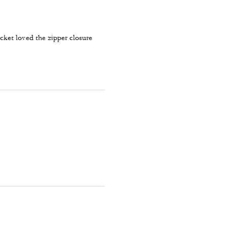
acket loved the zipper closure