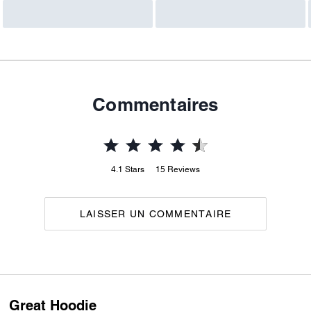
Commentaires
4.1
Stars
15
Reviews
LAISSER UN COMMENTAIRE
Great Hoodie