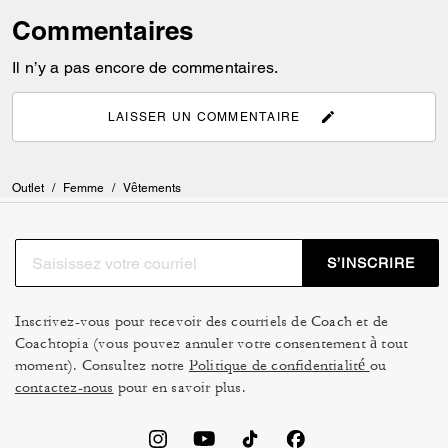
Commentaires
Il n’y a pas encore de commentaires.
LAISSER UN COMMENTAIRE
Outlet
/
Femme
/
Vêtements
S’INSCRIRE
Inscrivez-vous pour recevoir des courriels de Coach et de
Coachtopia (vous pouvez annuler votre consentement à tout
moment). Consultez notre
Politique de confidentialité
ou
contactez-nous
pour en savoir plus.