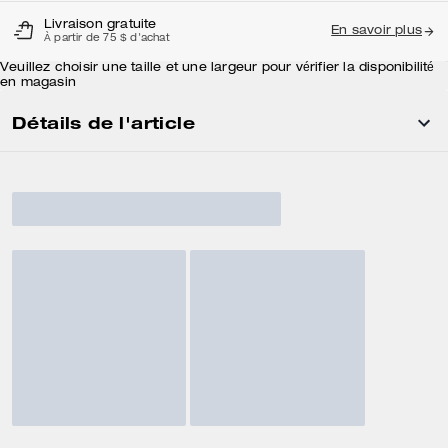
Livraison gratuite
En savoir plus
À partir de 75 $ d'achat
Veuillez choisir une taille et une largeur pour vérifier la disponibilité
en magasin
Détails de l'article