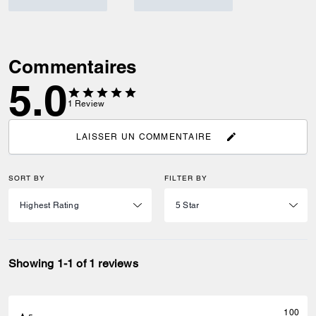
Commentaires
5.0
1
Review
LAISSER UN COMMENTAIRE
SORT BY
FILTER BY
Showing 1-1 of 1 reviews
100