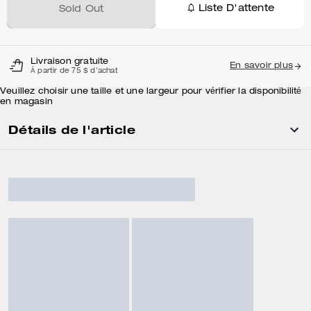
Liste D'attente
Sold Out
Livraison gratuite
En savoir plus
À partir de 75 $ d'achat
Veuillez choisir une taille et une largeur pour vérifier la disponibilité
en magasin
Détails de l'article