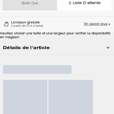
Liste D'attente
Sold Out
Livraison gratuite
En savoir plus
À partir de 75 $ d'achat
Veuillez choisir une taille et une largeur pour vérifier la disponibilité
en magasin
Détails de l'article