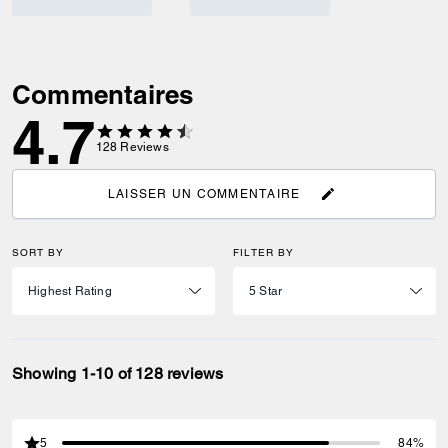
Commentaires
4.7
128
Reviews
LAISSER UN COMMENTAIRE
SORT BY
FILTER BY
Showing 1-10 of 128 reviews
5
84%