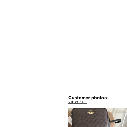
Customer photos
VIEW ALL