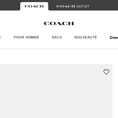
E
POUR HOMME
SACS
NOUVEAUTÉ