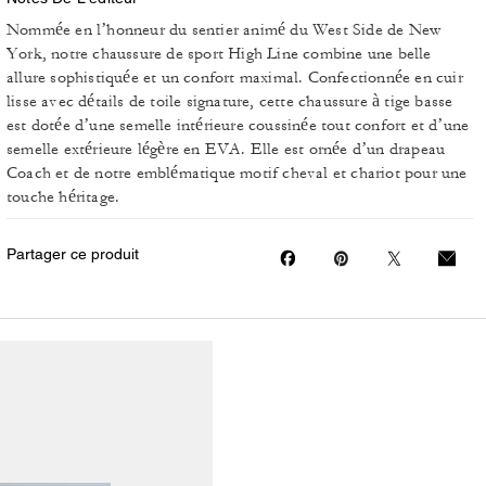
Nommée en l’honneur du sentier animé du West Side de New
York, notre chaussure de sport High Line combine une belle
allure sophistiquée et un confort maximal. Confectionnée en cuir
lisse avec détails de toile signature, cette chaussure à tige basse
est dotée d’une semelle intérieure coussinée tout confort et d’une
semelle extérieure légère en EVA. Elle est ornée d’un drapeau
Coach et de notre emblématique motif cheval et chariot pour une
touche héritage.
Partager ce produit