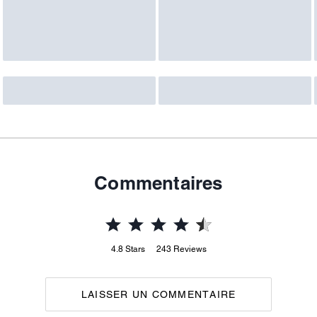
Commentaires
4.8
Stars
243
Reviews
LAISSER UN COMMENTAIRE