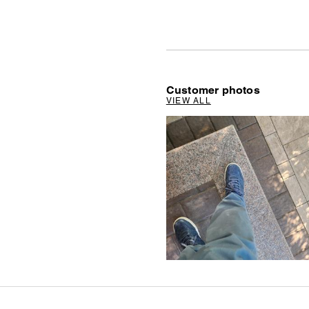
Customer photos
VIEW ALL