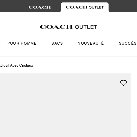
POUR HOMME
SACS
NOUVEAUTÉ
SUCCÈS
lusif Avec Cristaux