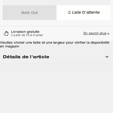
Liste D'attente
Sold Out
Livraison gratuite
En savoir plus
À partir de 75 $ d'achat
Veuillez choisir une taille et une largeur pour vérifier la disponibilité
en magasin
Détails de l'article