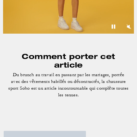
Comment porter cet
article
Du brunch au travail en passant par les mariages, portée
avec des vêtements habillés ou décontractés, la chaussure
sport
Soho est un article incontournable qui complète toutes
les tenues.