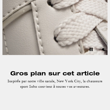
Gros plan sur cet article
Inspirée par notre ville natale, New York City, la chaussure
sport
Soho convient à toutes vos aventures.