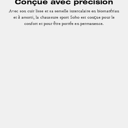
Conçue avec précision
Avec son cuir lisse et sa semelle intercalaire en biomatériau
et à amorti, la chaussure sport Soho est conçue pour le
confort et pour être portée en permanence.