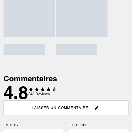
Commentaires
4.8
243
Reviews
LAISSER UN COMMENTAIRE
SORT BY
FILTER BY