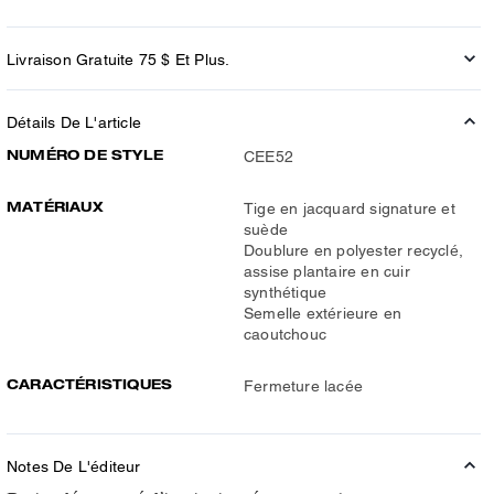
Livraison Gratuite 75 $ Et Plus.
Détails De L'article
NUMÉRO DE STYLE
CEE52
MATÉRIAUX
Tige en jacquard signature et
suède
Doublure en polyester recyclé,
assise plantaire en cuir
synthétique
Semelle extérieure en
caoutchouc
CARACTÉRISTIQUES
Fermeture lacée
Notes De L'éditeur