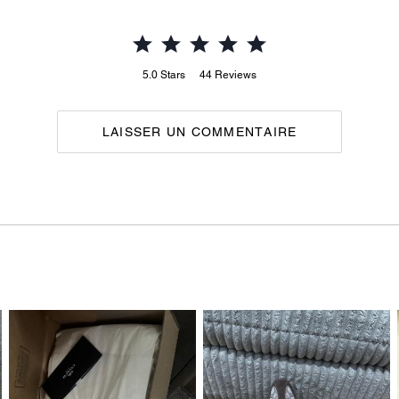
5.0
Stars
44
Reviews
LAISSER UN COMMENTAIRE