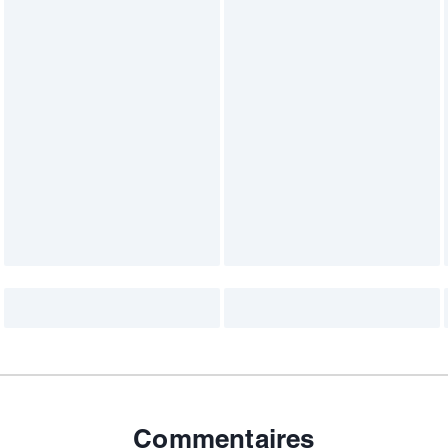
Commentaires