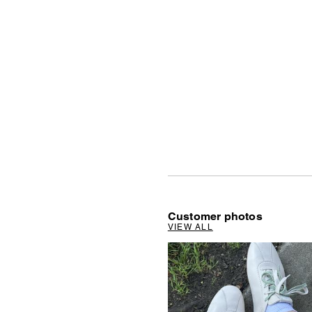
Customer photos
VIEW ALL