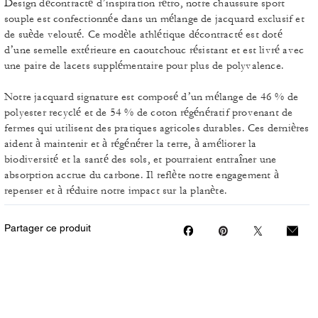
Design décontracté d’inspiration rétro, notre chaussure sport
souple est confectionnée dans un mélange de jacquard exclusif et
de suède velouté. Ce modèle athlétique décontracté est doté
d’une semelle extérieure en caoutchouc résistant et est livré avec
une paire de lacets supplémentaire pour plus de polyvalence.
Notre jacquard signature est composé d’un mélange de 46 % de
polyester recyclé et de 54 % de coton régénératif provenant de
fermes qui utilisent des pratiques agricoles durables. Ces dernières
aident à maintenir et à régénérer la terre, à améliorer la
biodiversité et la santé des sols, et pourraient entraîner une
absorption accrue du carbone. Il reflète notre engagement à
repenser et à réduire notre impact sur la planète.
Partager ce produit