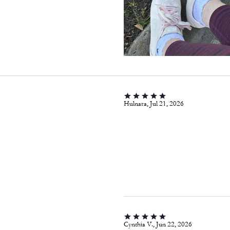
Hulnara, Jul 21, 2026
Cynthia V., Jun 22, 2026