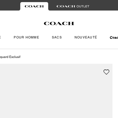
E
POUR HOMME
SACS
NOUVEAUTÉ
quard Exclusif