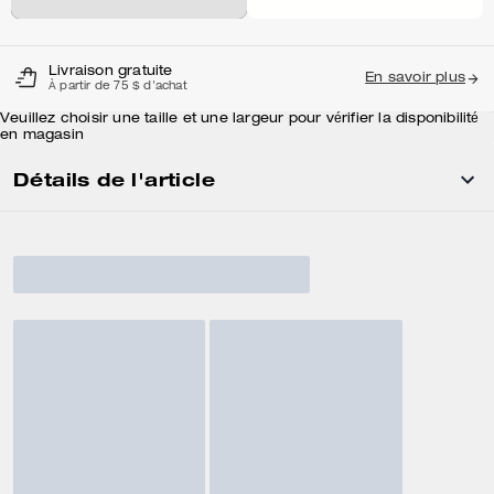
Livraison gratuite
En savoir plus
À partir de 75 $ d'achat
Veuillez choisir une taille et une largeur pour vérifier la disponibilité
en magasin
Détails de l'article