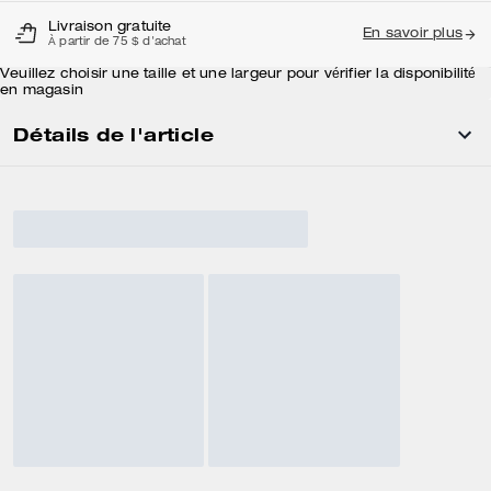
Livraison gratuite
En savoir plus
À partir de 75 $ d'achat
Veuillez choisir une taille et une largeur pour vérifier la disponibilité
en magasin
Détails de l'article