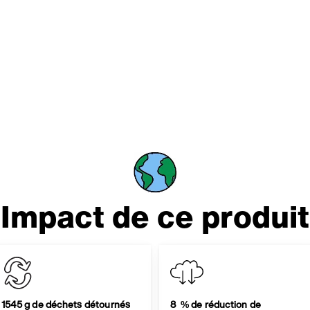
Impact de ce produit
1545 g de déchets détournés
8 % de réduction de