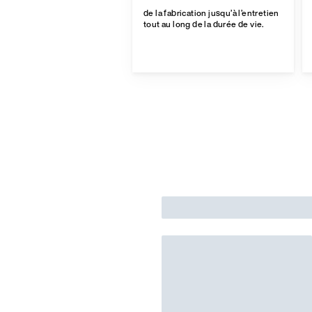
de la fabrication jusqu’à l’entretien
tout au long de la durée de vie.