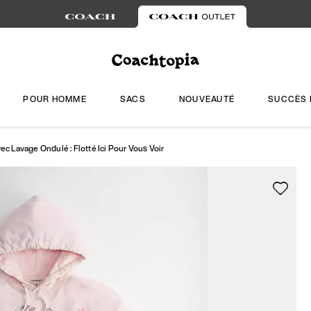
POUR HOMME
SACS
NOUVEAUTÉ
SUCCÈS 
 Lavage Ondulé : Flotté Ici Pour Vous Voir