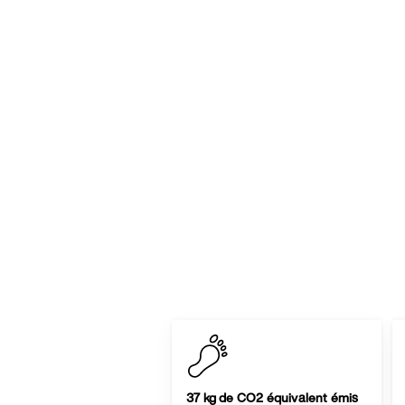
37 kg de CO2 équivalent émis