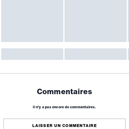
Commentaires
Il n’y a pas encore de commentaires.
LAISSER UN COMMENTAIRE