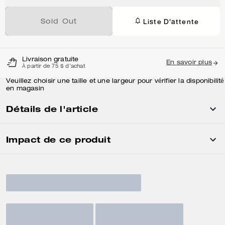
Liste D'attente
Sold Out
Livraison gratuite
En savoir plus
À partir de 75 $ d'achat
Veuillez choisir une taille et une largeur pour vérifier la disponibilité
en magasin
Détails de l'article
Impact de ce produit