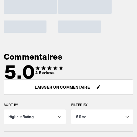
Commentaires
5.0
2
Reviews
LAISSER UN COMMENTAIRE
SORT BY
FILTER BY