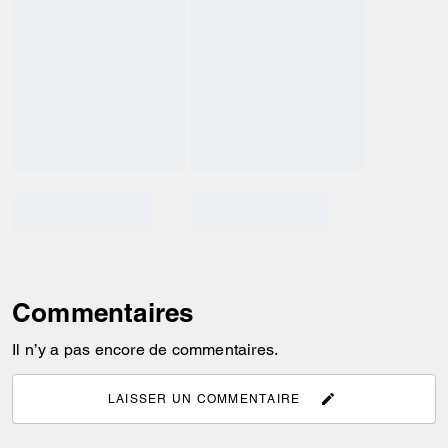
Commentaires
Il n’y a pas encore de commentaires.
LAISSER UN COMMENTAIRE