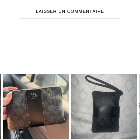
LAISSER UN COMMENTAIRE