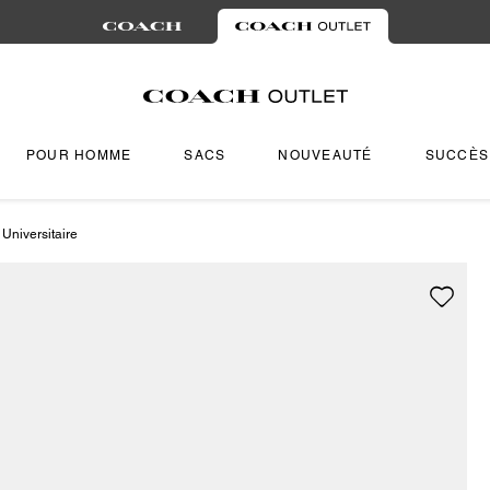
POUR HOMME
SACS
NOUVEAUTÉ
SUCCÈS
Universitaire