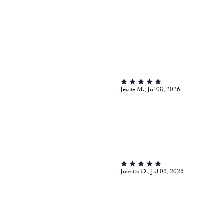
Jessie M., Jul 08, 2026
Juanita D., Jul 08, 2026