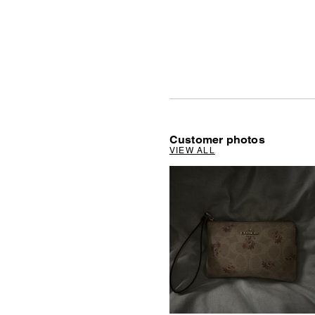
Customer photos
VIEW ALL