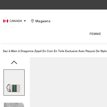
Magasins
CANADA
FEMME
Sac à Main à Dragonne Zippé En Coin En Toile Exclusive Avec Rayure De Style 