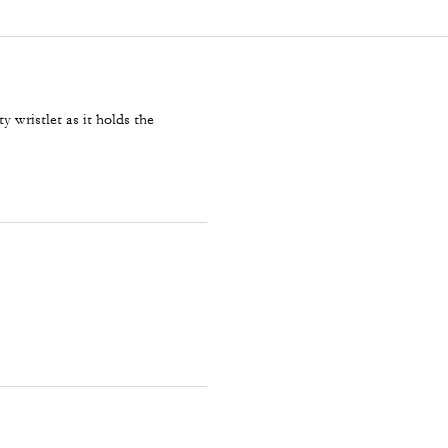
y wristlet as it holds the