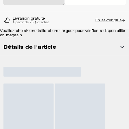
Livraison gratuite
En savoir plus
À partir de 75 $ d'achat
Veuillez choisir une taille et une largeur pour vérifier la disponibilité
en magasin
Détails de l'article