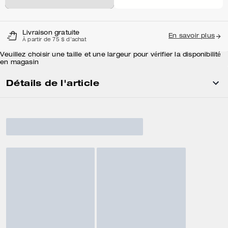
Livraison gratuite
En savoir plus
À partir de 75 $ d'achat
Veuillez choisir une taille et une largeur pour vérifier la disponibilité
en magasin
Détails de l'article