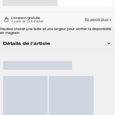
Livraison gratuite
En savoir plus
À partir de 75 $ d'achat
Veuillez choisir une taille et une largeur pour vérifier la disponibilité
en magasin
Détails de l'article