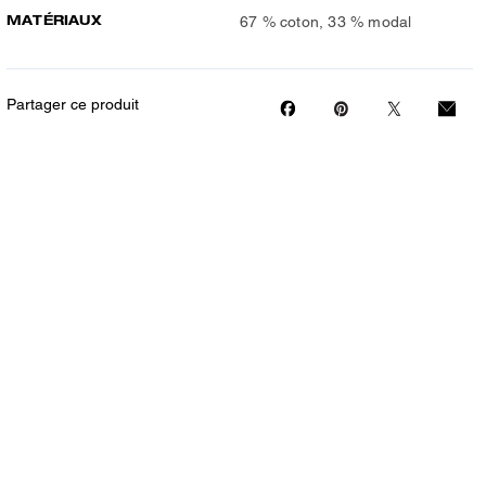
MATÉRIAUX
67 % coton, 33 % modal
Partager ce produit