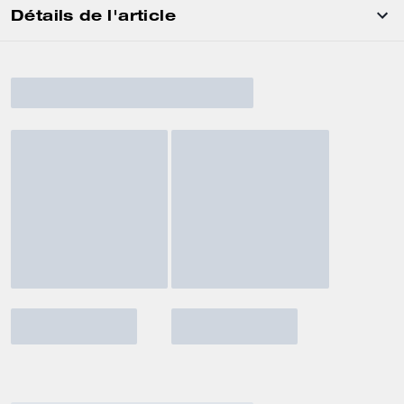
Détails de l'article