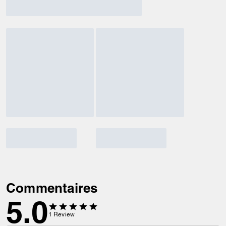
Commentaires
5.0
1
Review