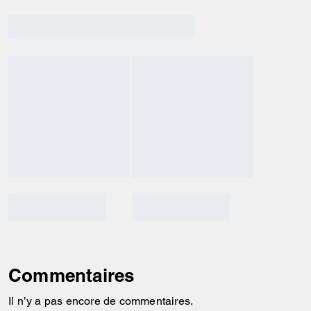
Commentaires
Il n’y a pas encore de commentaires.