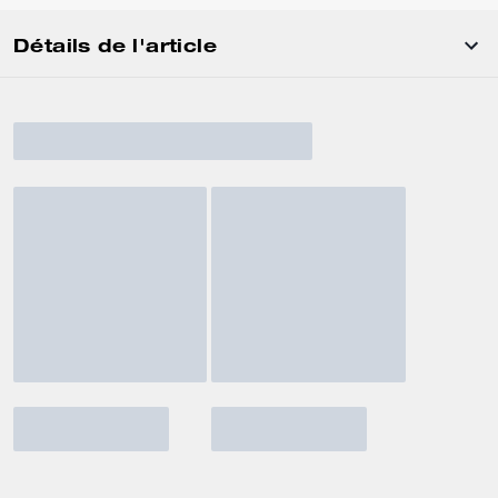
Détails de l'article