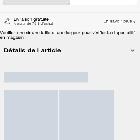
Livraison gratuite
En savoir plus
À partir de 75 $ d'achat
Veuillez choisir une taille et une largeur pour vérifier la disponibilité
en magasin
Détails de l'article