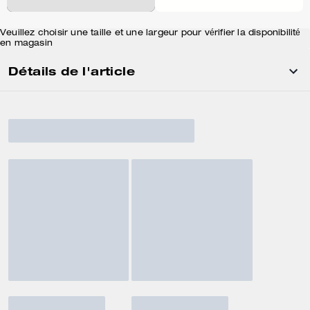
Veuillez choisir une taille et une largeur pour vérifier la disponibilité
en magasin
Détails de l'article