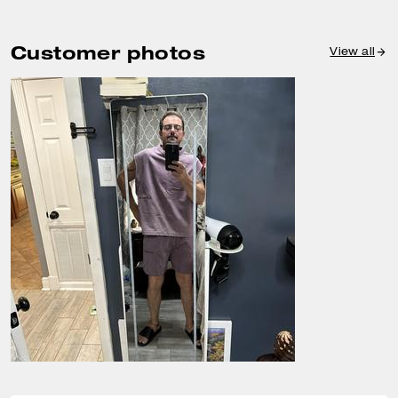
Customer photos
View all