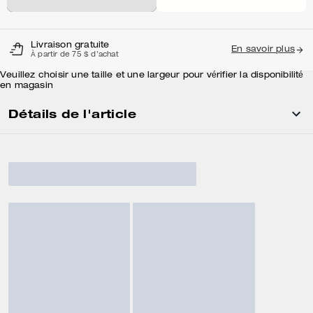
Livraison gratuite
En savoir plus
À partir de 75 $ d'achat
Veuillez choisir une taille et une largeur pour vérifier la disponibilité
en magasin
Détails de l'article