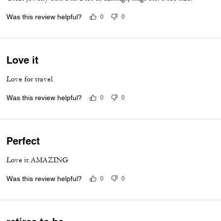
Was this review helpful?
0
0
Love it
Love for travel
Was this review helpful?
0
0
Perfect
Love it AMAZING
Was this review helpful?
0
0