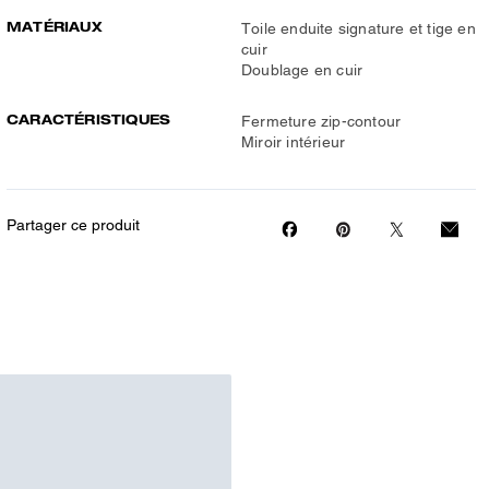
MATÉRIAUX
Toile enduite signature et tige en
cuir
Doublage en cuir
CARACTÉRISTIQUES
Fermeture zip-contour
Miroir intérieur
Partager ce produit