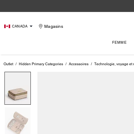
Magasins
CANADA
FEMME
Outlet
/
Hidden Primary Categories
/
Accessoires
/
Technologie, voyage et