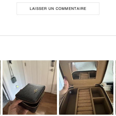
LAISSER UN COMMENTAIRE