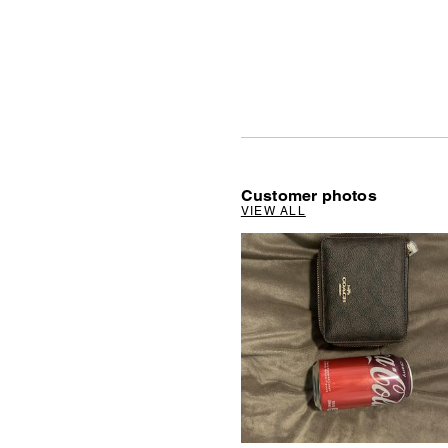
Customer photos
VIEW ALL