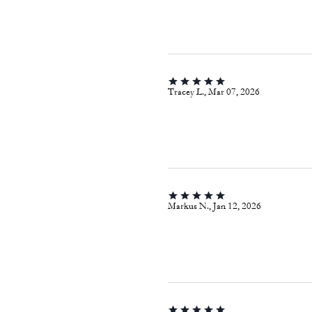
Tracey L., Mar 07, 2026
Markus N., Jan 12, 2026