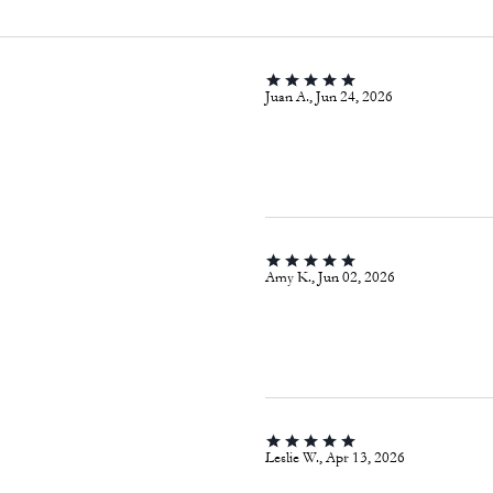
Juan A., Jun 24, 2026
Amy K., Jun 02, 2026
Leslie W., Apr 13, 2026