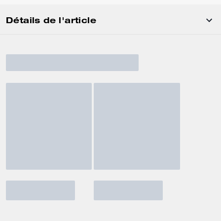
Détails de l'article