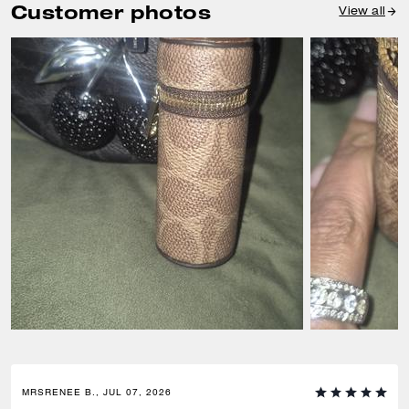
Customer photos
View all
MRSRENEE B., JUL 07, 2026