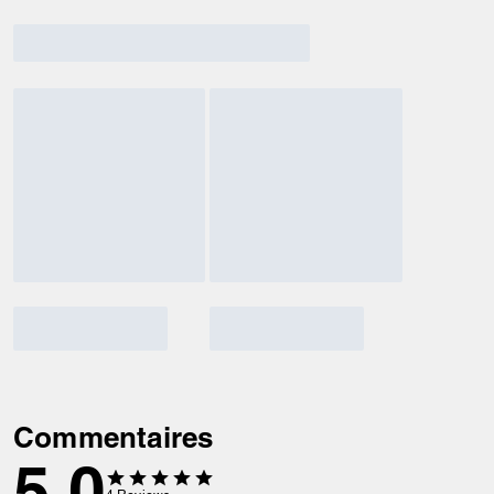
Commentaires
5.0