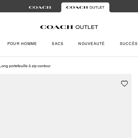
POUR HOMME
SACS
NOUVEAUTÉ
SUCCÈS
Long portefeuille à zip-contour