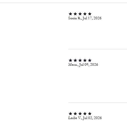
Sonia R., Jul 17, 2026
Meca., Jul 09, 2026
Leslie V., Jul 02, 2026