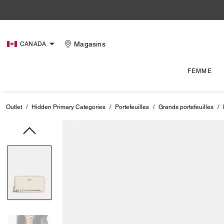
Magasins
CANADA
FEMME
Outlet
/
Hidden Primary Categories
/
Portefeuilles
/
Grands portefeuilles
/