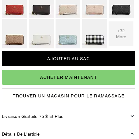
+32
More
AJOUTER AU SAC
ACHETER MAINTENANT
TROUVER UN MAGASIN POUR LE RAMASSAGE
Livraison Gratuite 75 $ Et Plus.
Détails De L'article