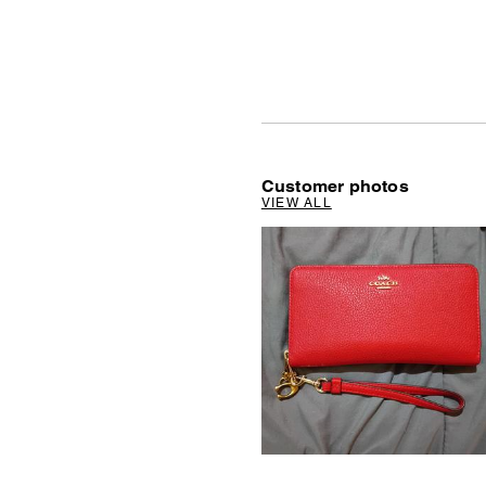
Customer photos
VIEW ALL