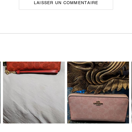
LAISSER UN COMMENTAIRE