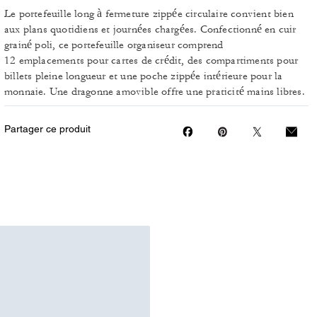
Le portefeuille long à fermeture zippée circulaire convient bien
aux plans quotidiens et journées chargées. Confectionné en cuir
grainé poli, ce portefeuille organiseur comprend
12 emplacements pour cartes de crédit, des compartiments pour
billets pleine longueur et une poche zippée intérieure pour la
monnaie. Une dragonne amovible offre une praticité mains libres.
Partager ce produit