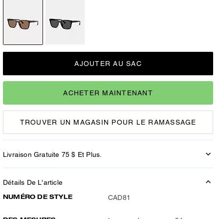
AJOUTER AU SAC
ACHETER MAINTENANT
TROUVER UN MAGASIN POUR LE RAMASSAGE
Livraison Gratuite 75 $ Et Plus.
Détails De L'article
NUMÉRO DE STYLE
CAD81