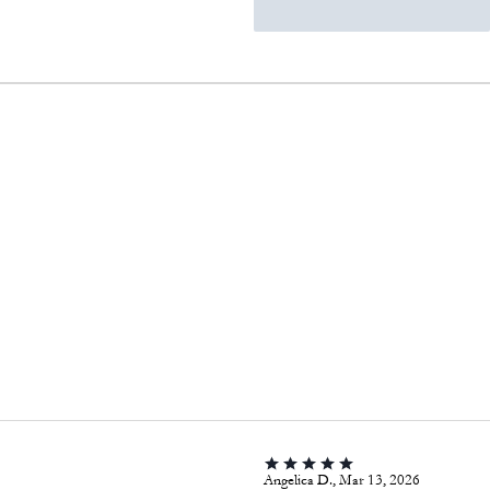
Angelica D., Mar 13, 2026