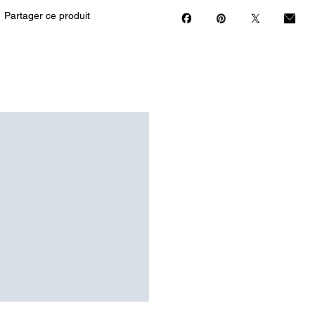
Partager ce produit