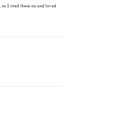
 so I tried these on and loved