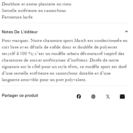
Doublure et assise plantaire en tissu
Semelle extérieure en caoutchouc
Fermeture lacée
Notes De L'éditeur
Pour marquer. Notre chaussure sport Match est confectionnée en
cuir lisse avec détails de suède doux et doublée de polyester
recyclé à 100 %; c’est un modèle urbain décontracté inspiré des
chaussures de soccer américaines d’intérieur. Dotée de notre
signature sur le côté pour un style rétro, ce modèle sport est doté
d’une semelle extérieure en caoutchouc durable et d’une
languette amovible pour un port polyvalent.
Partager ce produit