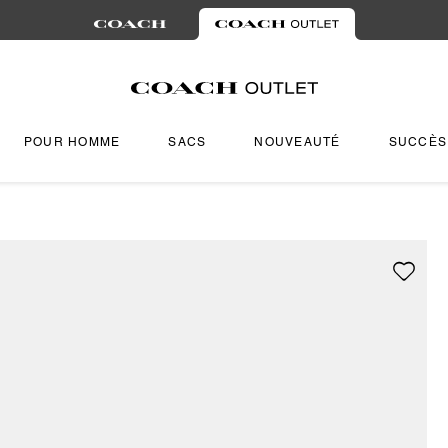
POUR HOMME
SACS
NOUVEAUTÉ
SUCCÈS