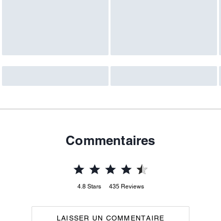
Commentaires
4.8
Stars
435
Reviews
LAISSER UN COMMENTAIRE