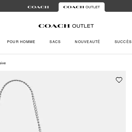
POUR HOMME
SACS
NOUVEAUTÉ
SUCCÈS
sive