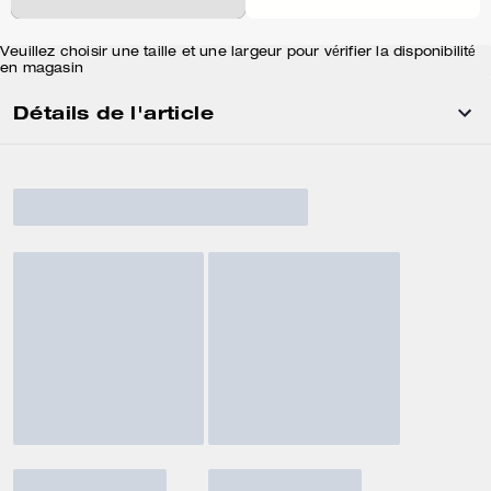
Veuillez choisir une taille et une largeur pour vérifier la disponibilité
en magasin
Détails de l'article