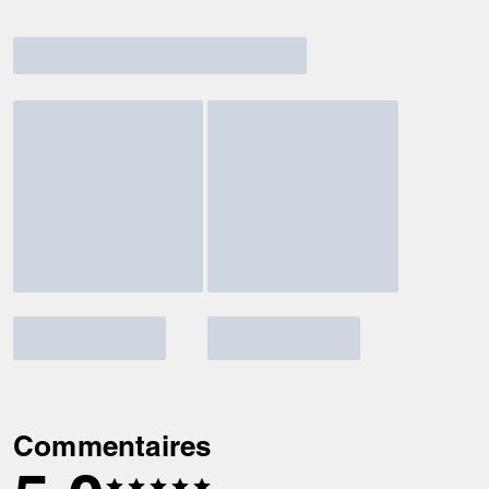
Commentaires