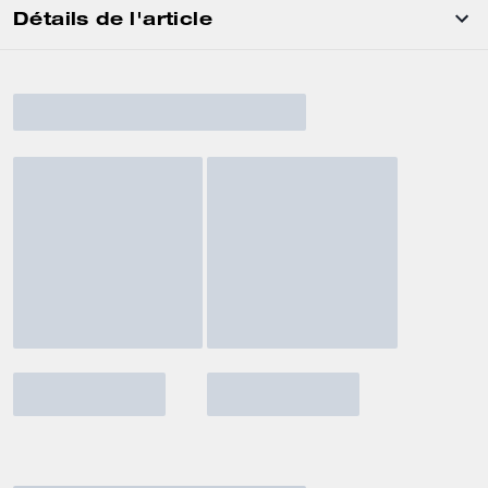
Détails de l'article