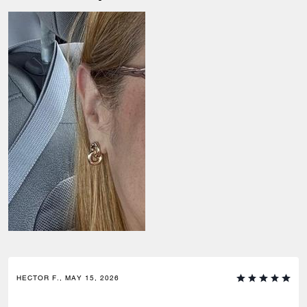
HECTOR F., MAY 15, 2026