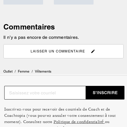
Commentaires
Il n’y a pas encore de commentaires.
LAISSER UN COMMENTAIRE
Outlet
/
Femme
/
Vêtements
S’INSCRIRE
Inscrivez-vous pour recevoir des courriels de Coach et de
Coachtopia (vous pouvez annuler votre consentement à tout
moment). Consultez notre
Politique de confidentialité
ou