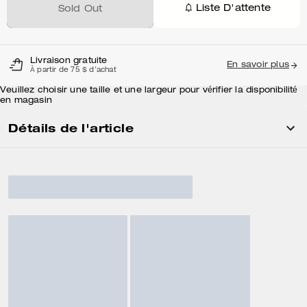
Liste D'attente
Sold Out
Livraison gratuite
En savoir plus
À partir de 75 $ d'achat
Veuillez choisir une taille et une largeur pour vérifier la disponibilité
en magasin
Détails de l'article